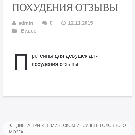
ПОХУДЕНИЯ ОТЗЫВЫ
admin
0
12.11.2015
Видео
П
ротеины для девушек для
похудения отзывы
ДИЕТА ПРИ ИШЕМИЧЕСКОМ ИНСУЛЬТЕ ГОЛОВНОГО
МОЗГА