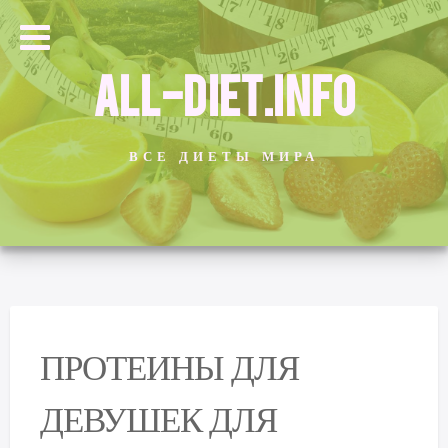
ALL-DIET.INFO
ВСЕ ДИЕТЫ МИРА
ПРОТЕИНЫ ДЛЯ
ДЕВУШЕК ДЛЯ