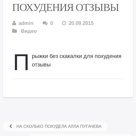
ПОХУДЕНИЯ ОТЗЫВЫ
admin
0
20.09.2015
Видео
П
рыжки без скакалки для похудения
отзывы
НА СКОЛЬКО ПОХУДЕЛА АЛЛА ПУГАЧЕВА