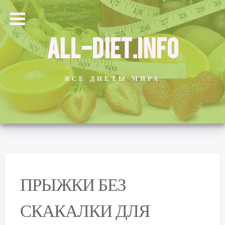
ALL-DIET.INFO
ВСЕ ДИЕТЫ МИРА
ПРЫЖКИ БЕЗ
СКАКАЛКИ ДЛЯ