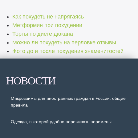
Как похудеть не напрягаясь
Метформин при похудении
Торты по диете дюкана
Можно ли похудеть на перловке отзывы
Фото до и после похудения знаменитостей
НОВОСТИ
Микрозаймы для иностранных граждан в России: общие
правила
Одежда, в которой удобно переживать перемены