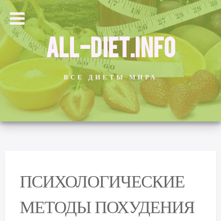
ALL-DIET.INFO
ВСЕ ДИЕТЫ МИРА
ПСИХОЛОГИЧЕСКИЕ
МЕТОДЫ ПОХУДЕНИЯ