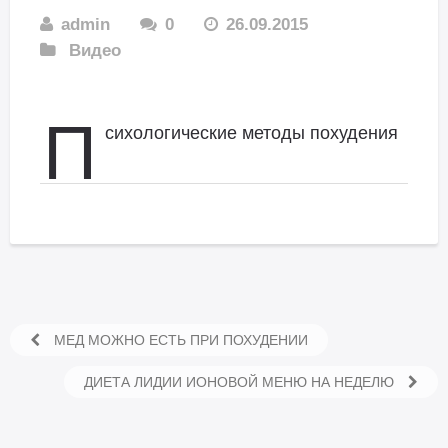
admin
0
26.09.2015
Видео
П
сихологические методы похудения
МЕД МОЖНО ЕСТЬ ПРИ ПОХУДЕНИИ
ДИЕТА ЛИДИИ ИОНОВОЙ МЕНЮ НА НЕДЕЛЮ