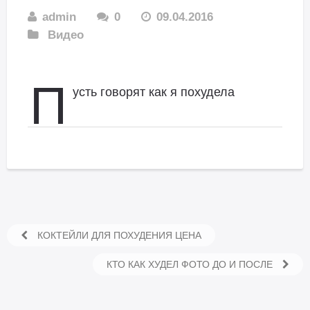
admin
0
09.04.2016
Видео
П
усть говорят как я похудела
КОКТЕЙЛИ ДЛЯ ПОХУДЕНИЯ ЦЕНА
КТО КАК ХУДЕЛ ФОТО ДО И ПОСЛЕ