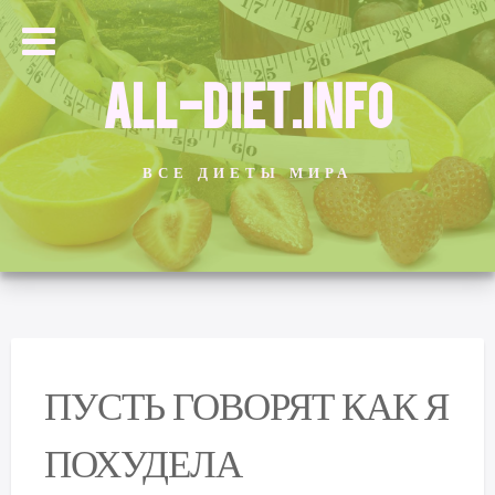
ALL-DIET.INFO
ВСЕ ДИЕТЫ МИРА
ПУСТЬ ГОВОРЯТ КАК Я
ПОХУДЕЛА