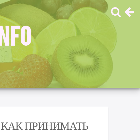
INFO
 КАК ПРИНИМАТЬ