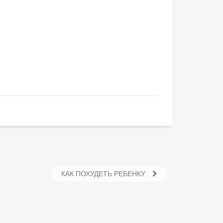
КАК ПОХУДЕТЬ РЕБЕНКУ