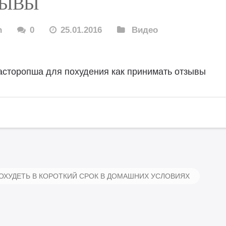
ЗЫВЫ
n
0
25.01.2016
Видео
асторопша для похудения как принимать отзывы
ОХУДЕТЬ В КОРОТКИЙ СРОК В ДОМАШНИХ УСЛОВИЯХ