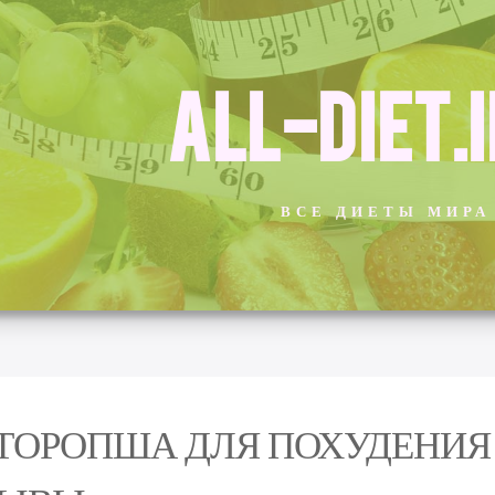
ALL-DIET.
ВСЕ ДИЕТЫ МИРА
ТОРОПША ДЛЯ ПОХУДЕНИЯ