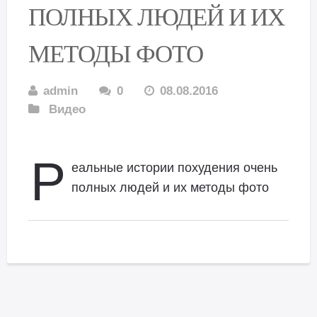
ПОЛНЫХ ЛЮДЕЙ И ИХ
МЕТОДЫ ФОТО
admin
0
08.08.2016
Видео
Р
еальные истории похудения очень
полных людей и их методы фото