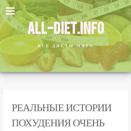
ALL-DIET.INFO
ВСЕ ДИЕТЫ МИРА
РЕАЛЬНЫЕ ИСТОРИИ
ПОХУДЕНИЯ ОЧЕНЬ