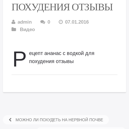
ПОХУДЕНИЯ ОТЗЫВЫ
admin
0
07.01.2016
Видео
Р
ецепт ананас с водкой для
похудения отзывы
МОЖНО ЛИ ПОХУДЕТЬ НА НЕРВНОЙ ПОЧВЕ