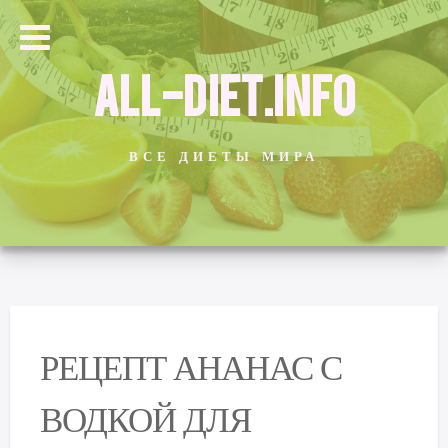
ALL-DIET.INFO
ВСЕ ДИЕТЫ МИРА
РЕЦЕПТ АНАНАС С
ВОДКОЙ ДЛЯ