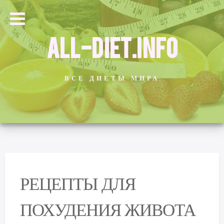
ALL-DIET.INFO
ВСЕ ДИЕТЫ МИРА
РЕЦЕПТЫ ДЛЯ
ПОХУДЕНИЯ ЖИВОТА