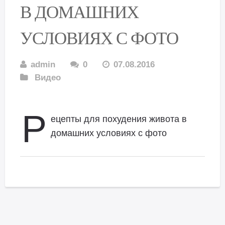
В ДОМАШНИХ
УСЛОВИЯХ С ФОТО
admin
0
07.08.2016
Видео
Р
ецепты для похудения живота в
домашних условиях с фото