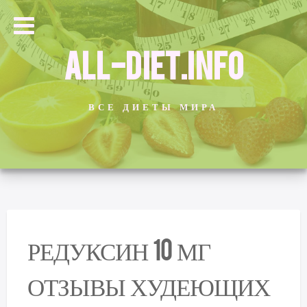
ALL-DIET.INFO
ВСЕ ДИЕТЫ МИРА
РЕДУКСИН 10 МГ
ОТЗЫВЫ ХУДЕЮЩИХ