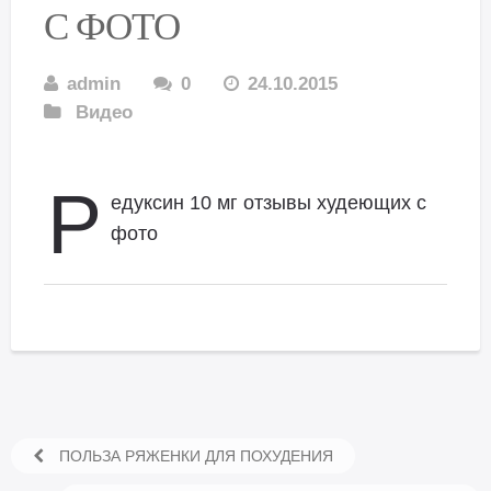
С ФОТО
admin
0
24.10.2015
Видео
Р
едуксин 10 мг отзывы худеющих с
фото
ПОЛЬЗА РЯЖЕНКИ ДЛЯ ПОХУДЕНИЯ