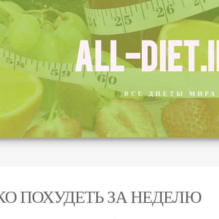
ALL-DIET.
ВСЕ ДИЕТЫ МИРА
КО ПОХУДЕТЬ ЗА НЕДЕЛЮ