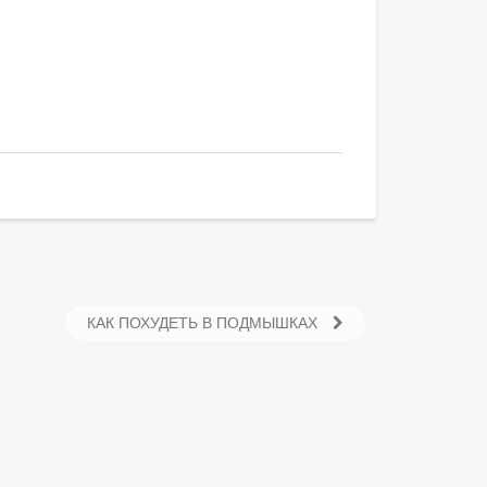
КАК ПОХУДЕТЬ В ПОДМЫШКАХ