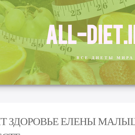
ALL-DIET.
ВСЕ ДИЕТЫ МИРА
Т ЗДОРОВЬЕ ЕЛЕНЫ МАЛЫ