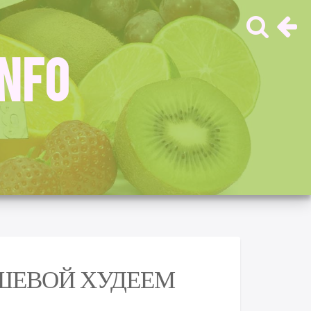
INFO
ШЕВОЙ ХУДЕЕМ