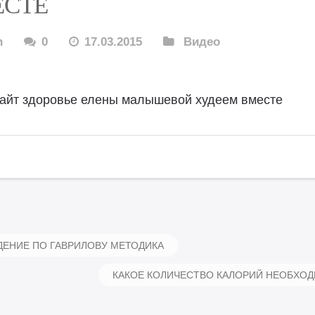
ЕСТЕ
n
0
17.03.2015
Видео
айт здоровье елены малышевой худеем вместе
ЕНИЕ ПО ГАВРИЛОВУ МЕТОДИКА
КАКОЕ КОЛИЧЕСТВО КАЛОРИЙ НЕОБХОД