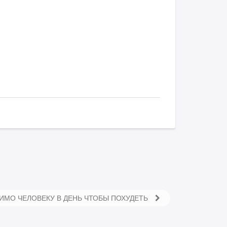
ИМО ЧЕЛОВЕКУ В ДЕНЬ ЧТОБЫ ПОХУДЕТЬ