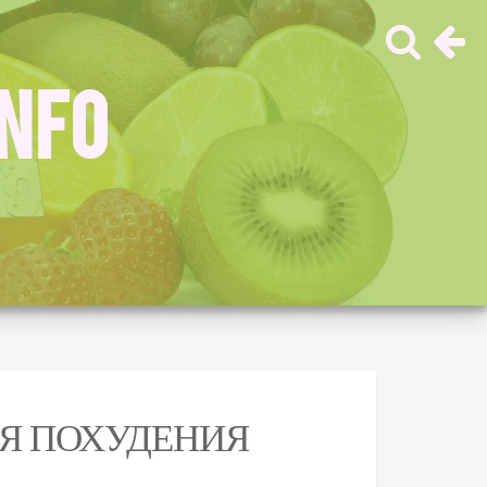
INFO
ЛЯ ПОХУДЕНИЯ