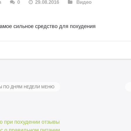
n
0
29.08.2016
Видео
амое сильное средство для похудения
Ы ПО ДНЯМ НЕДЕЛИ МЕНЮ
о при похудении отзывы
с о правильном питании