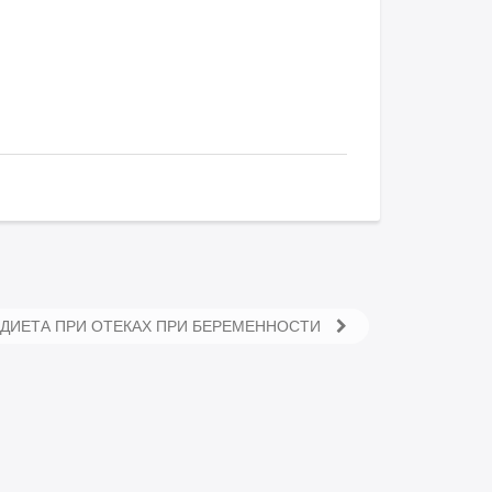
ДИЕТА ПРИ ОТЕКАХ ПРИ БЕРЕМЕННОСТИ