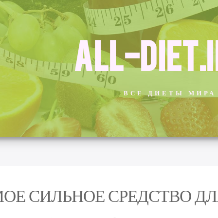
ALL-DIET.
ВСЕ ДИЕТЫ МИРА
ОЕ СИЛЬНОЕ СРЕДСТВО Д