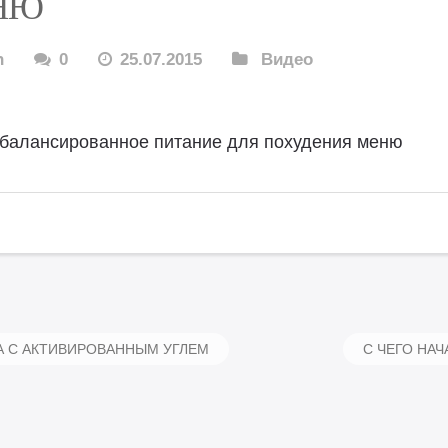
НЮ
n
0
25.07.2015
Видео
балансированное питание для похудения меню
 С АКТИВИРОВАННЫМ УГЛЕМ
С ЧЕГО НА