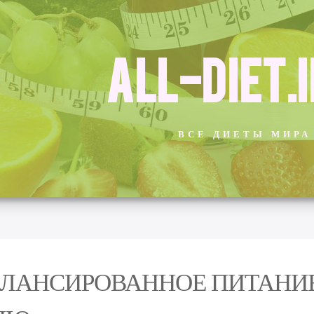
ALL-DIET.
ВСЕ ДИЕТЫ МИРА
ЛАНСИРОВАННОЕ ПИТАНИЕ