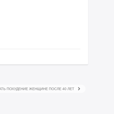
ЧАТЬ ПОХУДЕНИЕ ЖЕНЩИНЕ ПОСЛЕ 40 ЛЕТ