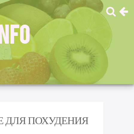
INFO
 ДЛЯ ПОХУДЕНИЯ