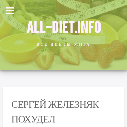
ALL-DIET.INFO
ВСЕ ДИЕТЫ МИРА
СЕРГЕЙ ЖЕЛЕЗНЯК
ПОХУДЕЛ