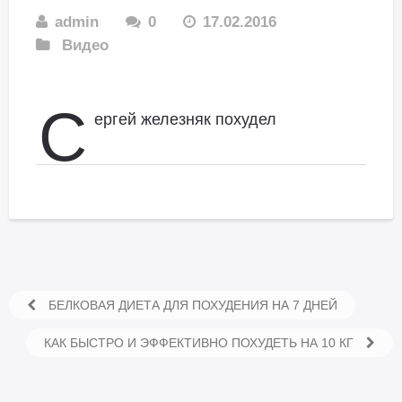
admin
0
17.02.2016
Видео
С
ергей железняк похудел
БЕЛКОВАЯ ДИЕТА ДЛЯ ПОХУДЕНИЯ НА 7 ДНЕЙ
КАК БЫСТРО И ЭФФЕКТИВНО ПОХУДЕТЬ НА 10 КГ