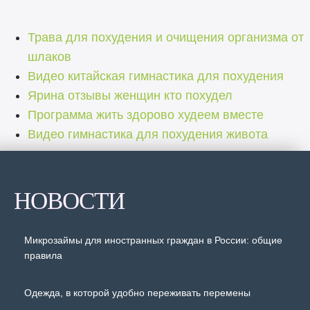
Трава для похудения и очищения организма от
шлаков
Видео китайская гимнастика для похудения
Ярина отзывы женщин кто похудел
Программа жить здорово худеем вместе
Видео гимнастика для похудения живота
НОВОСТИ
Микрозаймы для иностранных граждан в России: общие
правила
Одежда, в которой удобно переживать перемены