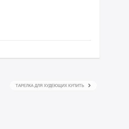
ТАРЕЛКА ДЛЯ ХУДЕЮЩИХ КУПИТЬ