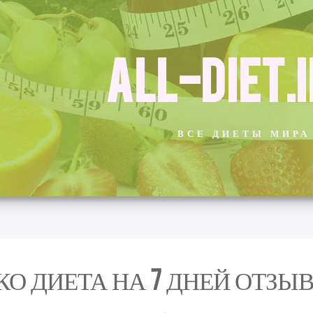
ALL-DIET.
ВСЕ ДИЕТЫ МИРА
О ДИЕТА НА 7 ДНЕЙ ОТЗЫ