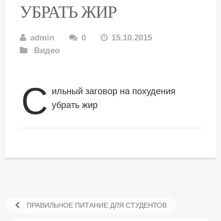
УБРАТЬ ЖИР
admin
0
15.10.2015
Видео
С
ильный заговор на похудения
убрать жир
ПРАВИЛЬНОЕ ПИТАНИЕ ДЛЯ СТУДЕНТОВ