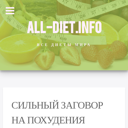
ALL-DIET.INFO
ВСЕ ДИЕТЫ МИРА
СИЛЬНЫЙ ЗАГОВОР
НА ПОХУДЕНИЯ