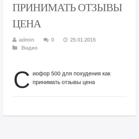
ПРИНИМАТЬ ОТЗЫВЫ
ЦЕНА
admin
0
25.01.2015
Видео
С
иофор 500 для похудения как
принимать отзывы цена