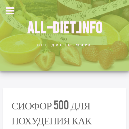
ALL-DIET.INFO
ВСЕ ДИЕТЫ МИРА
СИОФОР 500 ДЛЯ
ПОХУДЕНИЯ КАК