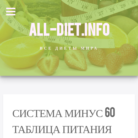
ALL-DIET.INFO
ВСЕ ДИЕТЫ МИРА
СИСТЕМА МИНУС 60
ТАБЛИЦА ПИТАНИЯ