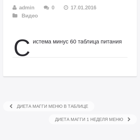
admin
0
17.01.2016
Видео
С
истема минус 60 таблица питания
ДИЕТА МАГГИ МЕНЮ В ТАБЛИЦЕ
ДИЕТА МАГГИ 1 НЕДЕЛЯ МЕНЮ