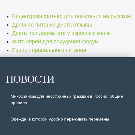
Видеоуроки фитнес для похудения на русском
Дробное питание диета отзывы
Диета при дерматите у взрослых меню
Фито спрей для похудения форум
Рацион правильного питания
НОВОСТИ
Микрозаймы для иностранных граждан в России: общие
правила
Одежда, в которой удобно переживать перемены