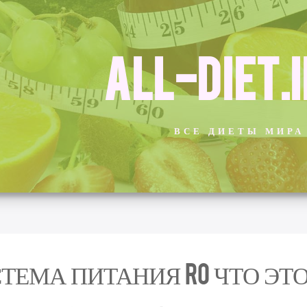
ALL-DIET.
ВСЕ ДИЕТЫ МИРА
ТЕМА ПИТАНИЯ RO ЧТО ЭТ