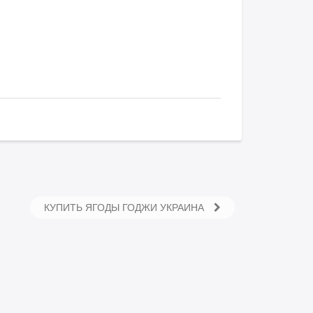
КУПИТЬ ЯГОДЫ ГОДЖИ УКРАИНА