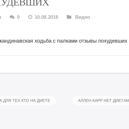
ХУДЕВШИХ
n
0
10.08.2016
Видео
кандинавская ходьба с палками отзывы похудевших
 ДЛЯ ТЕХ КТО НА ДИЕТЕ
АЛЛЕН КАРР НЕТ ДИЕТА