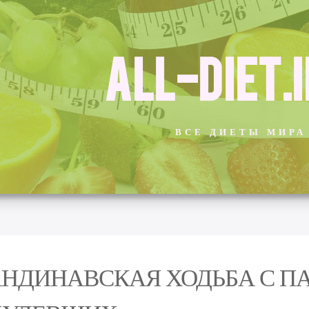
ALL-DIET.
ВСЕ ДИЕТЫ МИРА
НДИНАВСКАЯ ХОДЬБА С П