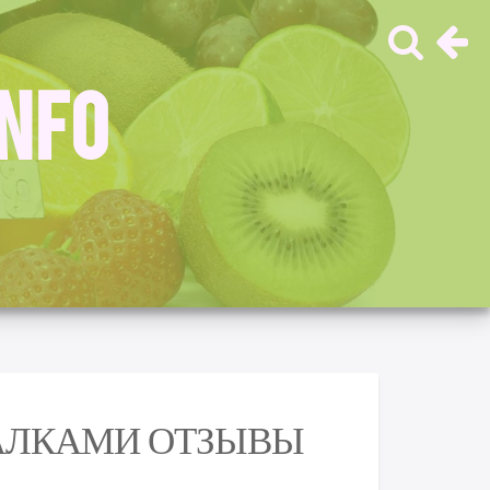
INFO
АЛКАМИ ОТЗЫВЫ