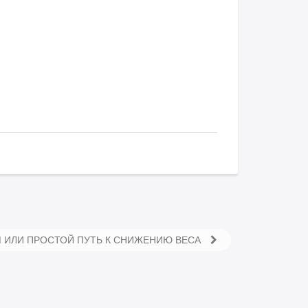
М ИЛИ ПРОСТОЙ ПУТЬ К СНИЖЕНИЮ ВЕСА