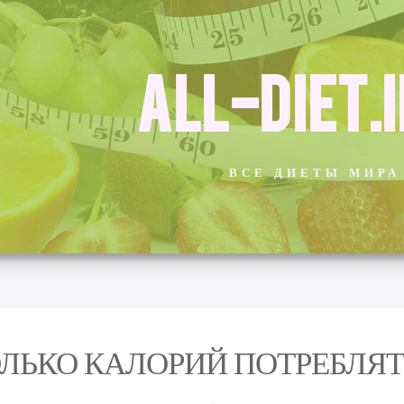
ALL-DIET.
ВСЕ ДИЕТЫ МИРА
ЛЬКО КАЛОРИЙ ПОТРЕБЛЯТ