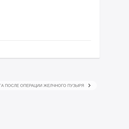
ТА ПОСЛЕ ОПЕРАЦИИ ЖЕЛЧНОГО ПУЗЫРЯ