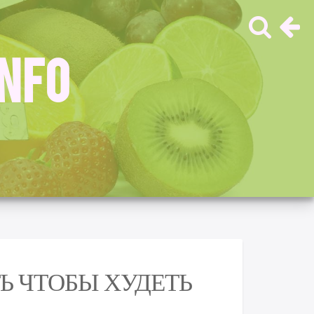
INFO
Ь ЧТОБЫ ХУДЕТЬ