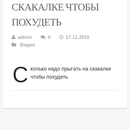
СКАКАЛКЕ ЧТОБЫ
ПОХУДЕТЬ
admin
0
17.11.2015
Видео
С
колько надо прыгать на скакалке
чтобы похудеть