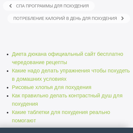
СПА ПРОГРАММЫ ДЛЯ ПОХУДЕНИЯ
ПОТРЕБЛЕНИЕ КАЛОРИЙ В ДЕНЬ ДЛЯ ПОХУДЕНИЯ
Диета дюкана официальный сайт бесплатно
чередование рецепты
Какие надо делать упражнения чтобы похудеть
в домашних условиях
Рисовые хлопья для похудения
Как правильно делать контрастный душ для
похудения
Какие таблетки для похудения реально
помогают