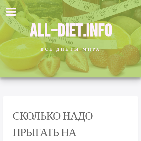
ALL-DIET.INFO
ВСЕ ДИЕТЫ МИРА
СКОЛЬКО НАДО
ПРЫГАТЬ НА