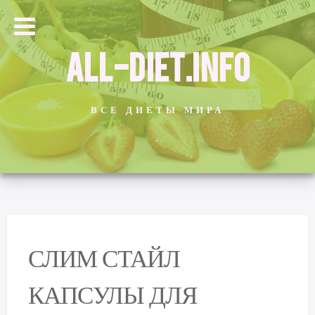
ALL-DIET.INFO
ВСЕ ДИЕТЫ МИРА
СЛИМ СТАЙЛ
КАПСУЛЫ ДЛЯ