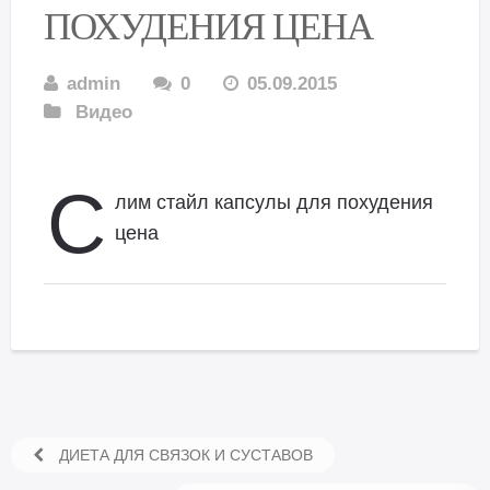
ПОХУДЕНИЯ ЦЕНА
admin
0
05.09.2015
Видео
С
лим стайл капсулы для похудения
цена
ДИЕТА ДЛЯ СВЯЗОК И СУСТАВОВ