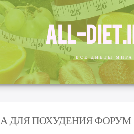
ALL-DIET.
ВСЕ ДИЕТЫ МИРА
А ДЛЯ ПОХУДЕНИЯ ФОРУМ