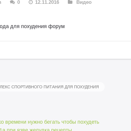
n
0
12.11.2016
Видео
ода для похудения форум
ЕКС СПОРТИВНОГО ПИТАНИЯ ДЛЯ ПОХУДЕНИЯ
о времени нужно бегать чтобы похудеть
1а при язве желудка рецепты