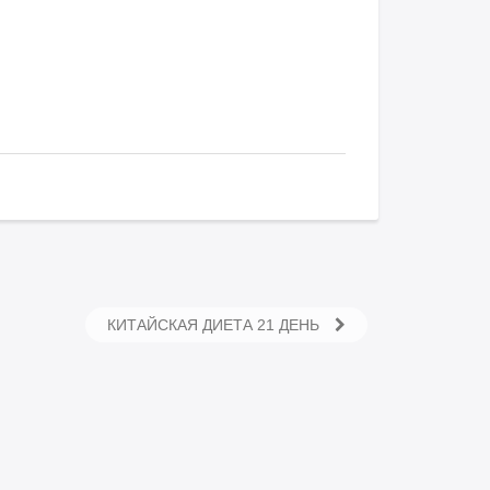
КИТАЙСКАЯ ДИЕТА 21 ДЕНЬ