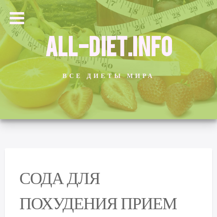
ALL-DIET.INFO
ВСЕ ДИЕТЫ МИРА
СОДА ДЛЯ
ПОХУДЕНИЯ ПРИЕМ