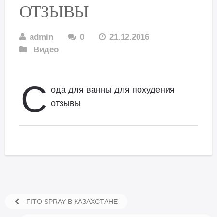
ОТЗЫВЫ
admin
0
21.12.2016
Видео
С
ода для ванны для похудения
отзывы
FITO SPRAY В КАЗАХСТАНЕ