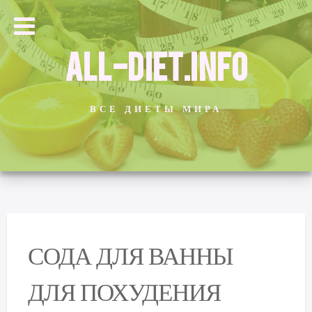
ALL-DIET.INFO
ВСЕ ДИЕТЫ МИРА
СОДА ДЛЯ ВАННЫ
ДЛЯ ПОХУДЕНИЯ