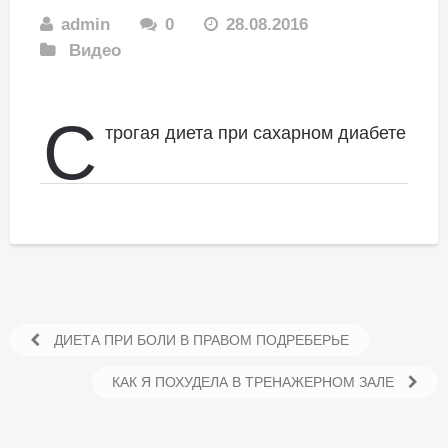
admin
0
28.08.2016
Видео
С
трогая диета при сахарном диабете
ДИЕТА ПРИ БОЛИ В ПРАВОМ ПОДРЕБЕРЬЕ
КАК Я ПОХУДЕЛА В ТРЕНАЖЕРНОМ ЗАЛЕ