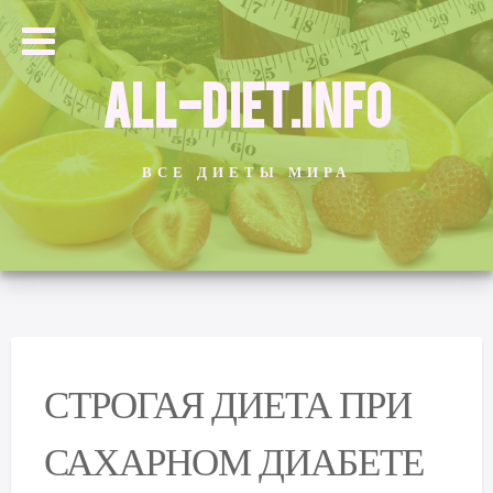
ALL-DIET.INFO
ВСЕ ДИЕТЫ МИРА
СТРОГАЯ ДИЕТА ПРИ
САХАРНОМ ДИАБЕТЕ