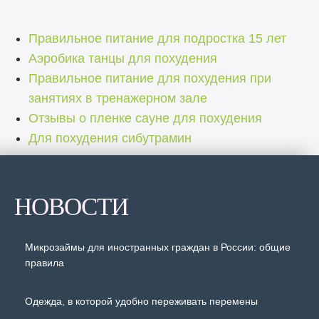
Правильное питание для подростка 15 лет
Аэробика танцы для похудения
Правильное питание для похудения при
занятиях в тренажерном зале
Отзывы о пленке сауне для похудения
Для похудения сибутрамин
НОВОСТИ
Микрозаймы для иностранных граждан в России: общие
правила
Одежда, в которой удобно переживать перемены