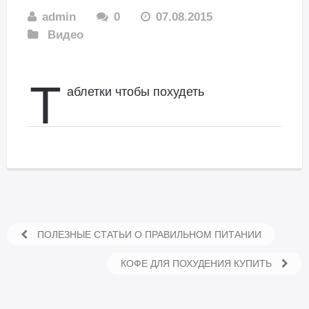
admin
0
07.08.2015
Видео
Т
аблетки чтобы похудеть
ПОЛЕЗНЫЕ СТАТЬИ О ПРАВИЛЬНОМ ПИТАНИИ
КОФЕ ДЛЯ ПОХУДЕНИЯ КУПИТЬ