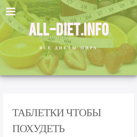
ALL-DIET.INFO
ВСЕ ДИЕТЫ МИРА
ТАБЛЕТКИ ЧТОБЫ
ПОХУДЕТЬ