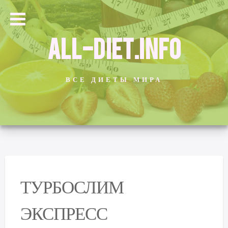
ALL-DIET.INFO
ВСЕ ДИЕТЫ МИРА
ТУРБОСЛИМ
ЭКСПРЕСС