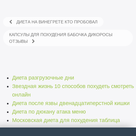
ДИЕТА НА ВИНЕГРЕТЕ КТО ПРОБОВАЛ
КАПСУЛЫ ДЛЯ ПОХУДЕНИЯ БАБОЧКА ДИКОРОСЫ
ОТЗЫВЫ
Диета разгрузочные дни
Звездная жизнь 10 способов похудеть смотреть
онлайн
Диета после язвы двенадцатиперстной кишки
Диета по дюкану атака меню
Московская диета для похудения таблица