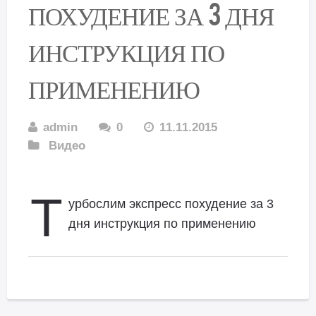
ПОХУДЕНИЕ ЗА 3 ДНЯ
ИНСТРУКЦИЯ ПО
ПРИМЕНЕНИЮ
admin
0
11.11.2015
Видео
Т
урбослим экспресс похудение за 3
дня инструкция по применению