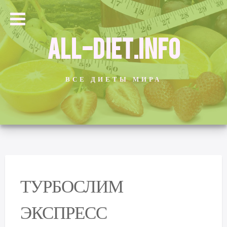
ALL-DIET.INFO
ВСЕ ДИЕТЫ МИРА
ТУРБОСЛИМ
ЭКСПРЕСС