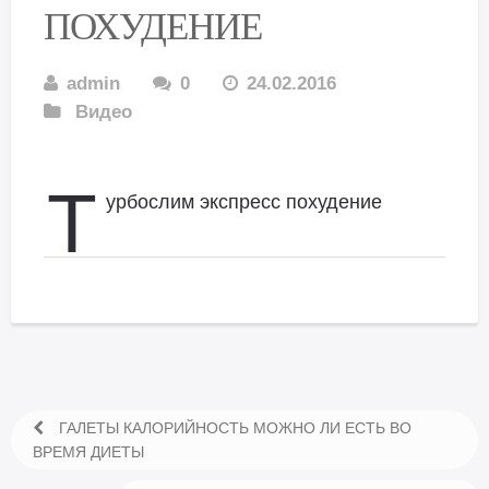
ПОХУДЕНИЕ
admin
0
24.02.2016
Видео
Т
урбослим экспресс похудение
ГАЛЕТЫ КАЛОРИЙНОСТЬ МОЖНО ЛИ ЕСТЬ ВО
ВРЕМЯ ДИЕТЫ