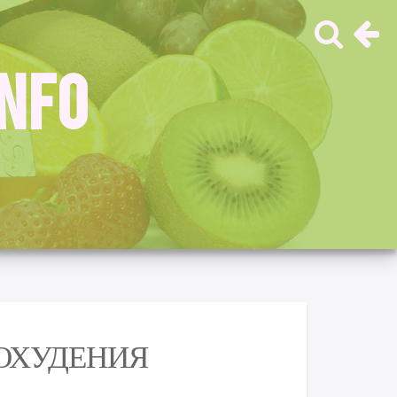
INFO
ОХУДЕНИЯ