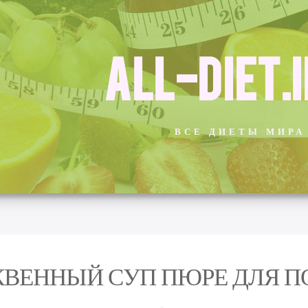
ALL-DIET.
ВСЕ ДИЕТЫ МИРА
ВЕННЫЙ СУП ПЮРЕ ДЛЯ П