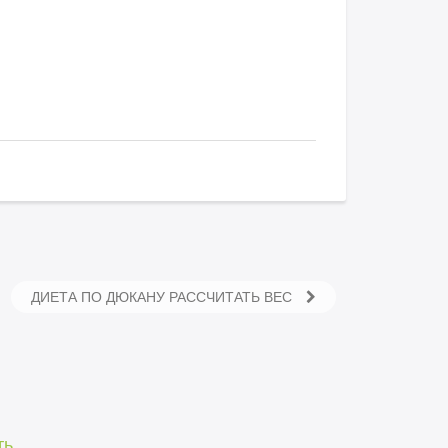
ДИЕТА ПО ДЮКАНУ РАССЧИТАТЬ ВЕС
ть