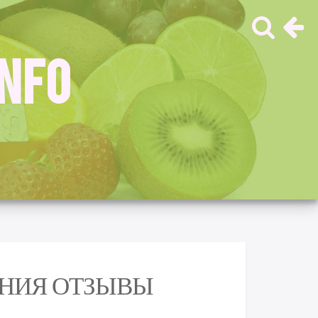
INFO
ЕНИЯ ОТЗЫВЫ