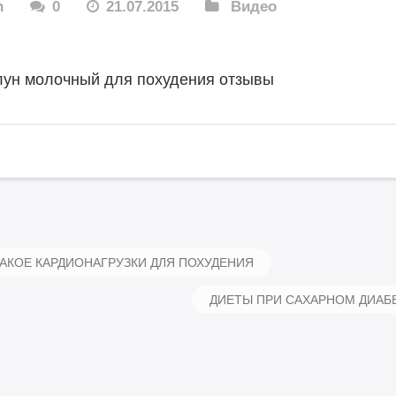
n
0
21.07.2015
Видео
лун молочный для похудения отзывы
АКОЕ КАРДИОНАГРУЗКИ ДЛЯ ПОХУДЕНИЯ
ДИЕТЫ ПРИ САХАРНОМ ДИАБ