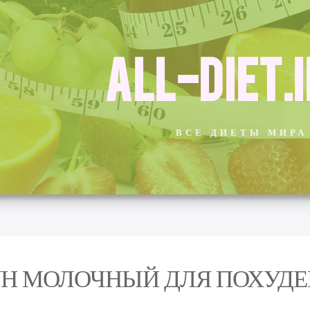
ALL-DIET.
ВСЕ ДИЕТЫ МИРА
Н МОЛОЧНЫЙ ДЛЯ ПОХУД