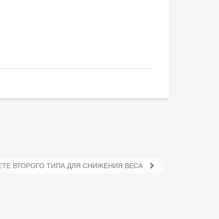
ЕТЕ ВТОРОГО ТИПА ДЛЯ СНИЖЕНИЯ ВЕСА