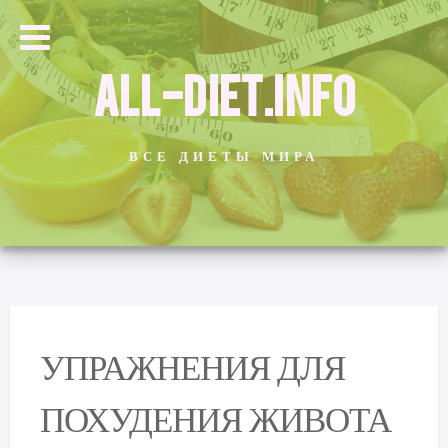
ALL-DIET.INFO
ВСЕ ДИЕТЫ МИРА
УПРАЖНЕНИЯ ДЛЯ
ПОХУДЕНИЯ ЖИВОТА