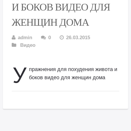
И БОКОВ ВИДЕО ДЛЯ
ЖЕНЩИН ДОМА
admin
0
26.03.2015
Видео
У
пражнения для похудения живота и
боков видео для женщин дома