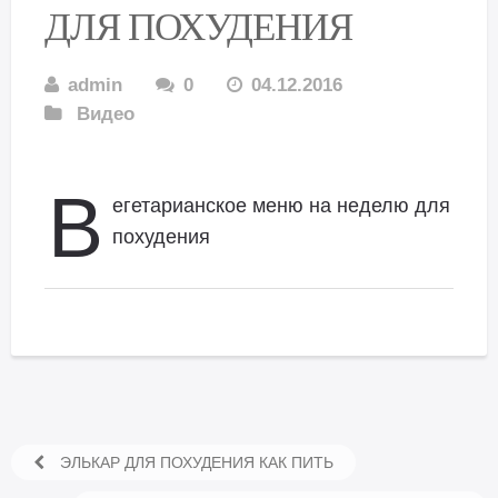
ДЛЯ ПОХУДЕНИЯ
admin
0
04.12.2016
Видео
В
егетарианское меню на неделю для
похудения
ЭЛЬКАР ДЛЯ ПОХУДЕНИЯ КАК ПИТЬ