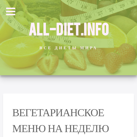
ALL-DIET.INFO
ВСЕ ДИЕТЫ МИРА
ВЕГЕТАРИАНСКОЕ
МЕНЮ НА НЕДЕЛЮ