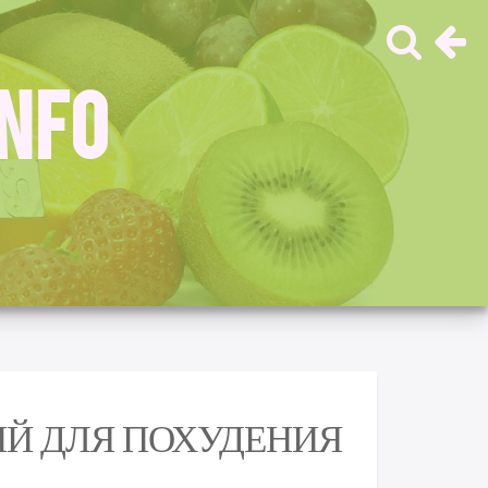
INFO
Й ДЛЯ ПОХУДЕНИЯ