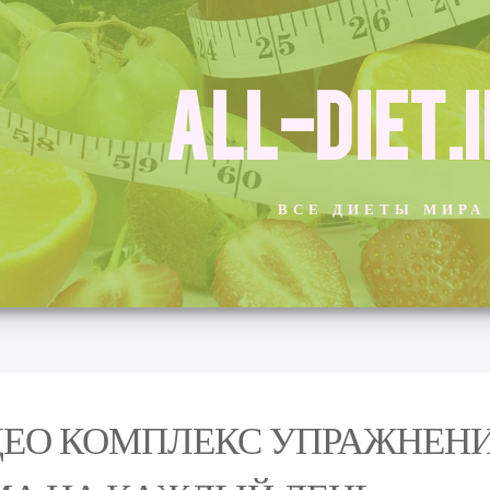
ALL-DIET.
ВСЕ ДИЕТЫ МИРА
ЕО КОМПЛЕКС УПРАЖНЕНИ