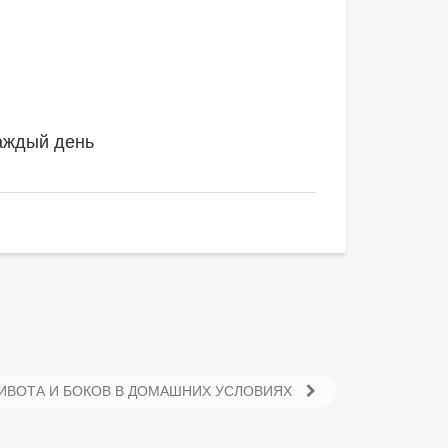
аждый день
ИВОТА И БОКОВ В ДОМАШНИХ УСЛОВИЯХ