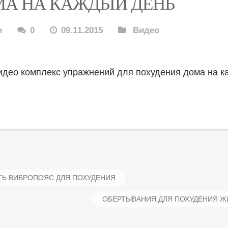
А НА КАЖДЫЙ ДЕНЬ
n
0
09.11.2015
Видео
идео комплекс упражнений для похудения дома на к
Ь ВИБРОПОЯС ДЛЯ ПОХУДЕНИЯ
ОБЕРТЫВАНИЯ ДЛЯ ПОХУДЕНИЯ Ж