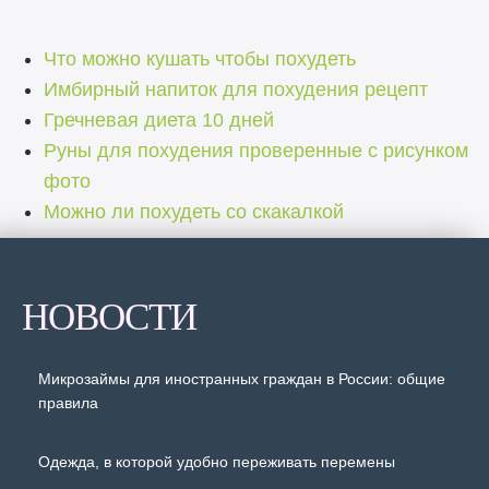
Что можно кушать чтобы похудеть
Имбирный напиток для похудения рецепт
Гречневая диета 10 дней
Руны для похудения проверенные с рисунком
фото
Можно ли похудеть со скакалкой
НОВОСТИ
Микрозаймы для иностранных граждан в России: общие
правила
Одежда, в которой удобно переживать перемены