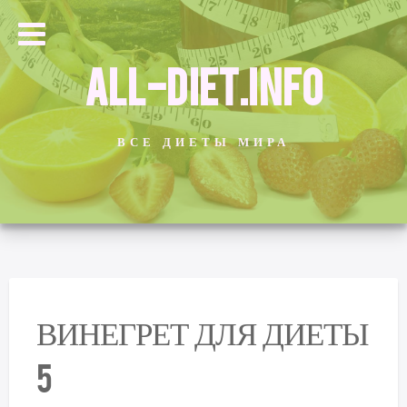
ALL-DIET.INFO
ВСЕ ДИЕТЫ МИРА
ВИНЕГРЕТ ДЛЯ ДИЕТЫ
5