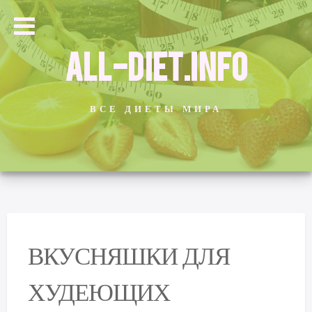
ALL-DIET.INFO
ВСЕ ДИЕТЫ МИРА
ВКУСНЯШКИ ДЛЯ
ХУДЕЮЩИХ