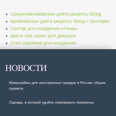
Средиземноморская диета рецепты блюд
Кремлевская диета рецепты блюд с баллами
Солгар для похудения отзывы
Диета при сушке для девушек
Степ аэробика для похудения
НОВОСТИ
Микрозаймы для иностранных граждан в России: общие
правила
Одежда, в которой удобно переживать перемены