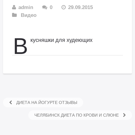
admin
0
29.09.2015
Видео
В
кусняшки для худеющих
ДИЕТА НА ЙОГУРТЕ ОТЗЫВЫ
ЧЕЛЯБИНСК ДИЕТА ПО КРОВИ И СЛЮНЕ