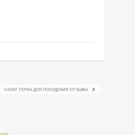
САЛАТ ТЕРКА ДЛЯ ПОХУДЕНИЯ ОТЗЫВЫ
ения