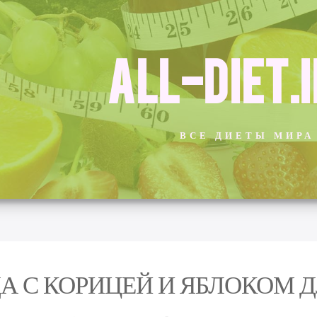
ALL-DIET.
ВСЕ ДИЕТЫ МИРА
А С КОРИЦЕЙ И ЯБЛОКОМ 