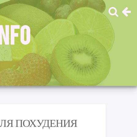
INFO
ДЛЯ ПОХУДЕНИЯ