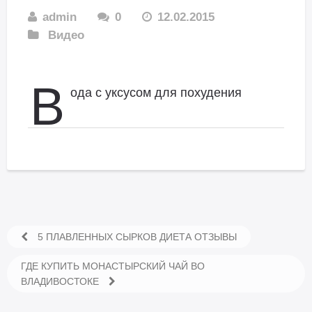
admin
0
12.02.2015
Видео
В
ода с уксусом для похудения
5 ПЛАВЛЕННЫХ СЫРКОВ ДИЕТА ОТЗЫВЫ
ГДЕ КУПИТЬ МОНАСТЫРСКИЙ ЧАЙ ВО
ВЛАДИВОСТОКЕ