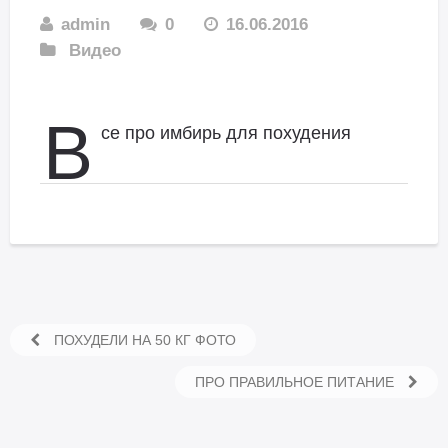
admin
0
16.06.2016
Видео
В
се про имбирь для похудения
ПОХУДЕЛИ НА 50 КГ ФОТО
ПРО ПРАВИЛЬНОЕ ПИТАНИЕ