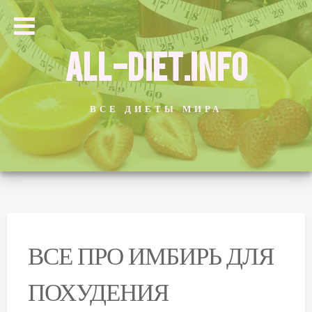
ALL-DIET.INFO
ВСЕ ДИЕТЫ МИРА
ВСЕ ПРО ИМБИРЬ ДЛЯ
ПОХУДЕНИЯ