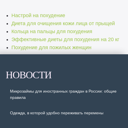
Настрой на похудение
Диета для очищения кожи лица от прыщей
Кольца на пальцы для похудения
Эффективные диеты для похудения на 20 кг
Похудение для пожилых женщин
НОВОСТИ
Микрозаймы для иностранных граждан в России: общие
правила
Одежда, в которой удобно переживать перемены