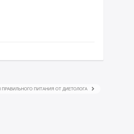
 ПРАВИЛЬНОГО ПИТАНИЯ ОТ ДИЕТОЛОГА