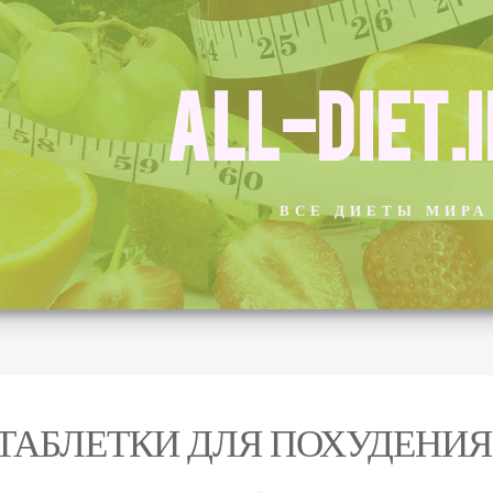
ALL-DIET.
ВСЕ ДИЕТЫ МИРА
 ТАБЛЕТКИ ДЛЯ ПОХУДЕНИЯ