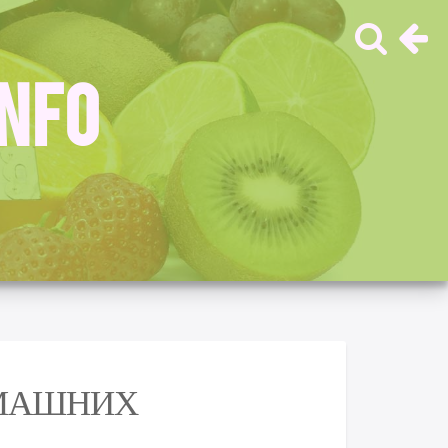
INFO
ОМАШНИХ