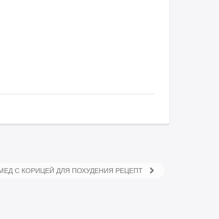
МЕД С КОРИЦЕЙ ДЛЯ ПОХУДЕНИЯ РЕЦЕПТ