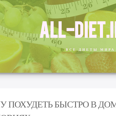
ALL-DIET.
ВСЕ ДИЕТЫ МИРА
У ПОХУДЕТЬ БЫСТРО В Д