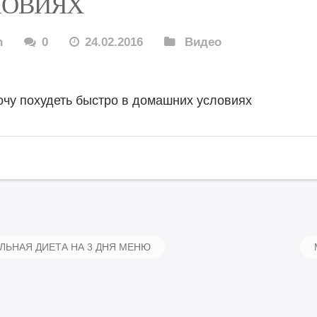
ЛОВИЯХ
n
0
24.02.2016
Видео
очу похудеть быстро в домашних условиях
ЬНАЯ ДИЕТА НА 3 ДНЯ МЕНЮ