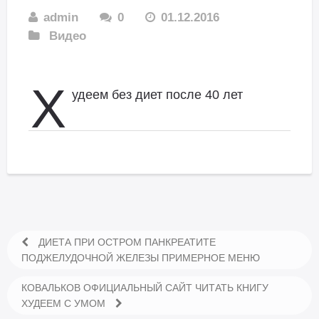
admin
0
01.12.2016
Видео
Х
удеем без диет после 40 лет
ДИЕТА ПРИ ОСТРОМ ПАНКРЕАТИТЕ
ПОДЖЕЛУДОЧНОЙ ЖЕЛЕЗЫ ПРИМЕРНОЕ МЕНЮ
КОВАЛЬКОВ ОФИЦИАЛЬНЫЙ САЙТ ЧИТАТЬ КНИГУ
ХУДЕЕМ С УМОМ