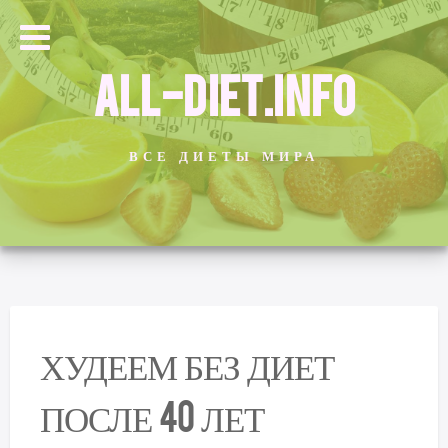
ALL-DIET.INFO
ВСЕ ДИЕТЫ МИРА
ХУДЕЕМ БЕЗ ДИЕТ
ПОСЛЕ 40 ЛЕТ