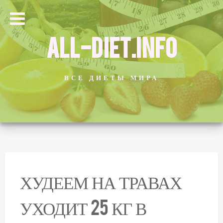
ALL-DIET.INFO
ВСЕ ДИЕТЫ МИРА
ХУДЕЕМ НА ТРАВАХ
УХОДИТ 25 КГ В