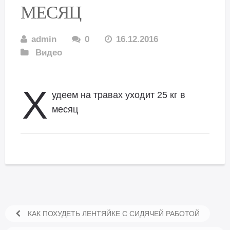
МЕСЯЦ
admin
0
16.12.2016
Видео
Х
удеем на травах уходит 25 кг в
месяц
КАК ПОХУДЕТЬ ЛЕНТЯЙКЕ С СИДЯЧЕЙ РАБОТОЙ