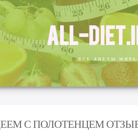
ALL-DIET.
ВСЕ ДИЕТЫ МИРА
ЕЕМ С ПОЛОТЕНЦЕМ ОТЗЫ