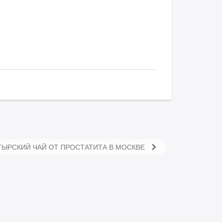
ТЫРСКИЙ ЧАЙ ОТ ПРОСТАТИТА В МОСКВЕ