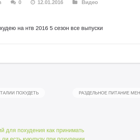
n
0
12.01.2016
Видео
худею на нтв 2016 5 сезон все выпуски
 ТАЛИИ ПОХУДЕТЬ
РАЗДЕЛЬНОЕ ПИТАНИЕ МЕ
й для похудения как принимать
ли есть кукурузу при похудении