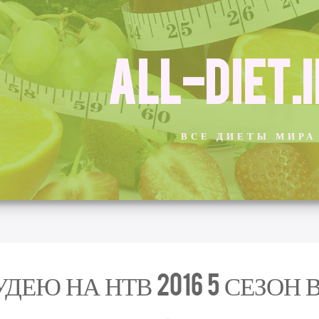
ALL-DIET.
ВСЕ ДИЕТЫ МИРА
УДЕЮ НА НТВ 2016 5 СЕЗОН