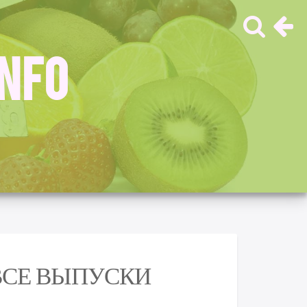
INFO
 ВСЕ ВЫПУСКИ