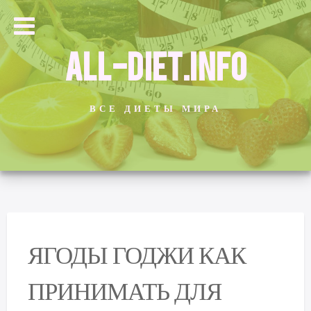
ALL-DIET.INFO
ВСЕ ДИЕТЫ МИРА
ЯГОДЫ ГОДЖИ КАК
ПРИНИМАТЬ ДЛЯ