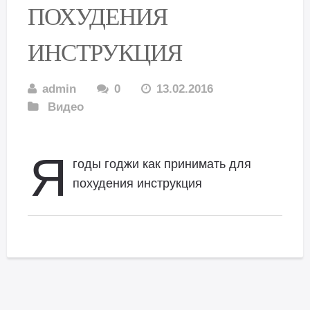
ПОХУДЕНИЯ
ИНСТРУКЦИЯ
admin
0
13.02.2016
Видео
Я
годы годжи как принимать для
похудения инструкция