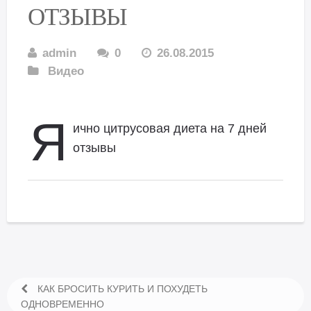
ОТЗЫВЫ
admin
0
26.08.2015
Видео
Я
ично цитрусовая диета на 7 дней
отзывы
КАК БРОСИТЬ КУРИТЬ И ПОХУДЕТЬ
ОДНОВРЕМЕННО