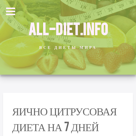
ALL-DIET.INFO
ВСЕ ДИЕТЫ МИРА
ЯИЧНО ЦИТРУСОВАЯ
ДИЕТА НА 7 ДНЕЙ