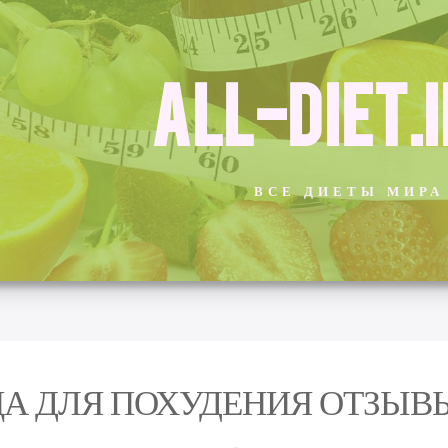
ALL-DIET.
ВСЕ ДИЕТЫ МИРА
А ДЛЯ ПОХУДЕНИЯ ОТЗЫВ