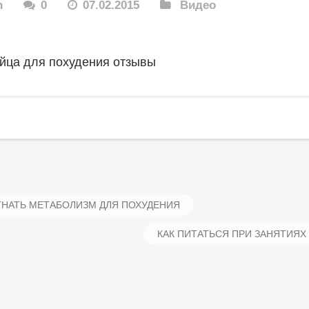
n
0
07.02.2015
Видео
йца для похудения отзывы
НАТЬ МЕТАБОЛИЗМ ДЛЯ ПОХУДЕНИЯ
КАК ПИТАТЬСЯ ПРИ ЗАНЯТИЯХ