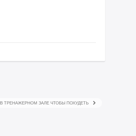
 В ТРЕНАЖЕРНОМ ЗАЛЕ ЧТОБЫ ПОХУДЕТЬ