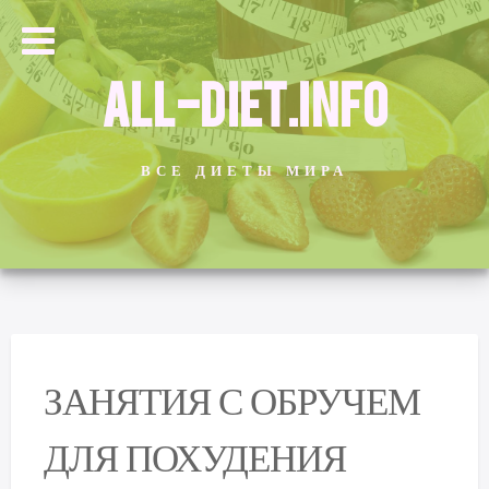
ALL-DIET.INFO
ВСЕ ДИЕТЫ МИРА
ЗАНЯТИЯ С ОБРУЧЕМ
ДЛЯ ПОХУДЕНИЯ