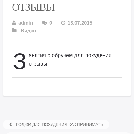
ОТЗЫВЫ
admin
0
13.07.2015
Видео
З
анятия с обручем для похудения
отзывы
ГОДЖИ ДЛЯ ПОХУДЕНИЯ КАК ПРИНИМАТЬ